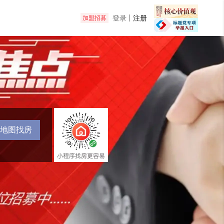
登录
注册
加盟招募
地图找房