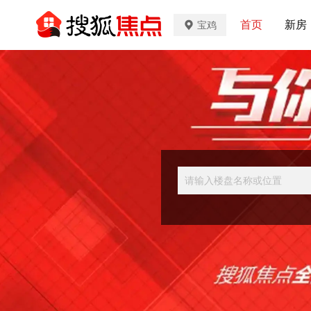
首页
新房
宝鸡