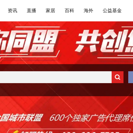
资讯
直播
家居
百科
海外
公益基金