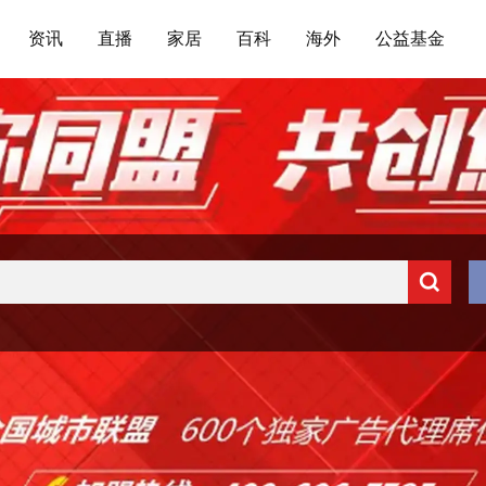
资讯
直播
家居
百科
海外
公益基金