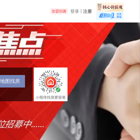
登录
注册
加盟招募
地图找房