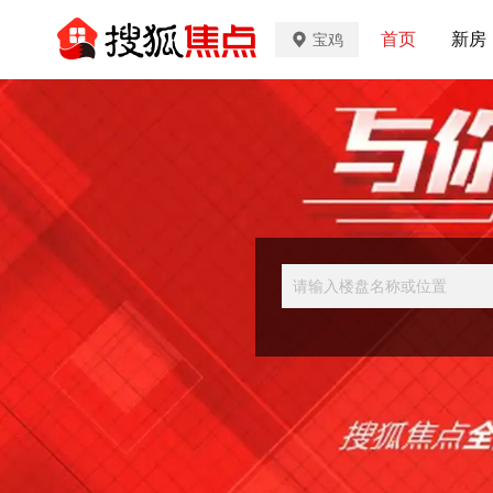
首页
新房
宝鸡