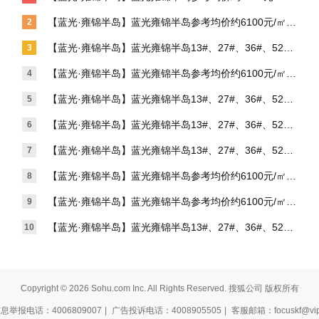
右
【蓝光·雍锦半岛】蓝光雍锦半岛参考均价约6100元/㎡左
2
右
【蓝光·雍锦半岛】蓝光雍锦半岛13#、27#、36#、52#
3
号楼在售中
【蓝光·雍锦半岛】蓝光雍锦半岛参考均价约6100元/㎡左
4
右
【蓝光·雍锦半岛】蓝光雍锦半岛13#、27#、36#、52#
5
号楼在售中
【蓝光·雍锦半岛】蓝光雍锦半岛13#、27#、36#、52#
6
号楼在售中
【蓝光·雍锦半岛】蓝光雍锦半岛13#、27#、36#、52#
7
号楼在售中
【蓝光·雍锦半岛】蓝光雍锦半岛参考均价约6100元/㎡左
8
右
【蓝光·雍锦半岛】蓝光雍锦半岛参考均价约6100元/㎡左
9
右
【蓝光·雍锦半岛】蓝光雍锦半岛13#、27#、36#、52#
10
号楼在售中
Copyright © 2026 Sohu.com Inc. All Rights Reserved. 搜狐公司 版权所有
举报电话：4006809007
|
广告投诉电话：4008905505
|
客服邮箱：focuskf@vip